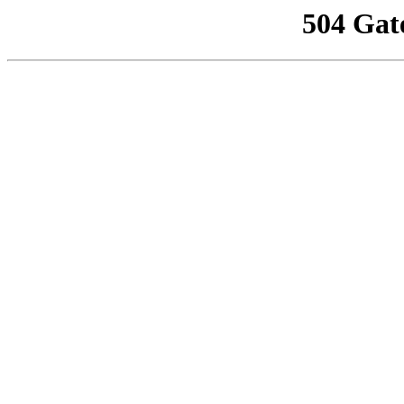
504 Gat